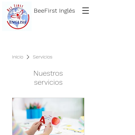
BeeFirst Inglés
Inicio
Servicios
Nuestros
servicios