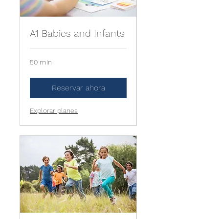
A1 Babies and Infants
50 min
Reservar ahora
Explorar planes